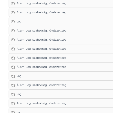
Állam, Jog, szabadság, kötelezettség
Állam, Jog, szabadság, kötelezettség
Jog
Állam, Jog, szabadság, kötelezettség
Állam, Jog, szabadság, kötelezettség
Állam, Jog, szabadság, kötelezettség
Állam, Jog, szabadság, kötelezettség
Állam, Jog, szabadság, kötelezettség
Jog
Állam, Jog, szabadság, kötelezettség
Jog
Állam, Jog, szabadság, kötelezettség
Jog