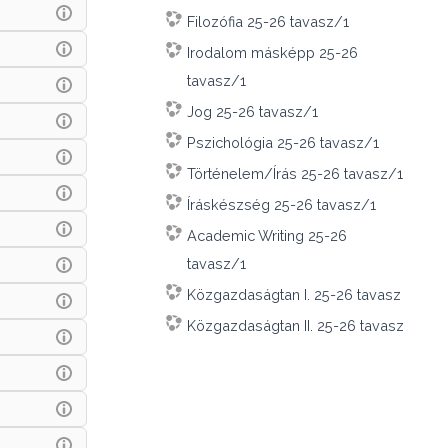
Filozófia 25-26 tavasz/1
Irodalom másképp 25-26
tavasz/1
Jog 25-26 tavasz/1
Pszichológia 25-26 tavasz/1
Történelem/Írás 25-26 tavasz/1
Íráskészség 25-26 tavasz/1
Academic Writing 25-26
tavasz/1
Közgazdaságtan I. 25-26 tavasz
Közgazdaságtan II. 25-26 tavasz