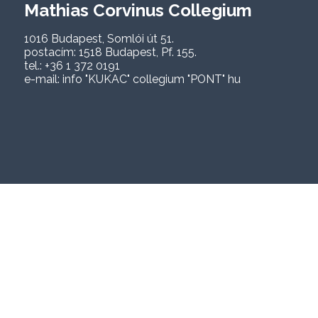
Mathias Corvinus Collegium
1016 Budapest, Somlói út 51.
postacím: 1518 Budapest, Pf. 155.
tel.: +36 1 372 0191
e-mail: info "KUKAC" collegium "PONT" hu